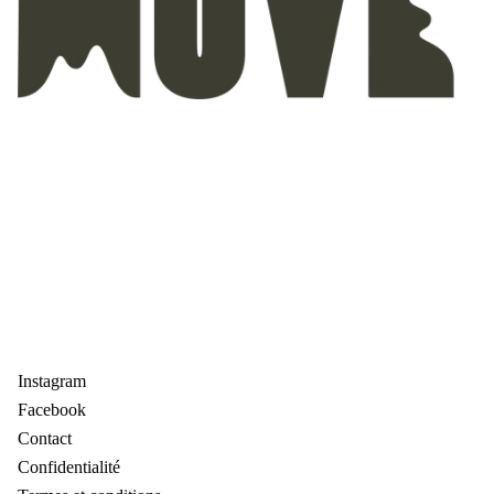
Instagram
Facebook
Contact
Confidentialité