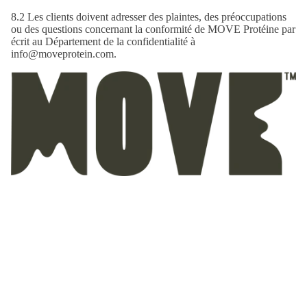
8.2 Les clients doivent adresser des plaintes, des préoccupations
ou des questions concernant la conformité de MOVE Protéine par
écrit au Département de la confidentialité à
info@moveprotein.com.