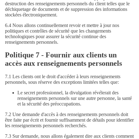
destruction des renseignements personnels du client telles que le
déchiquetage de documents et de suppression des informations
stockées électroniquement.
6.4 Nous allons continuellement revoir et mettre à jour nos
politiques et contrôles de sécurité que les changements
technologiques pour assurer la sécurité continue des
renseignements personnels.
Politique 7 - Fournir aux clients un
accès aux renseignements personnels
7.1 Les clients ont le droit d'accéder à leurs renseignements
personnels, sous réserve des exceptions limitées telles que:
Le secret professionnel, la divulgation révélerait des
renseignements personnels sur une autre personne, la santé
et la sécurité des préoccupations.
7.2 Une demande d'accès à des renseignements personnels doit
être faite par écrit et fournir suffisamment de détails pour identifier
les renseignements personnels recherchés.
7.3 Sur demande, nous allons également dire aux clients comment