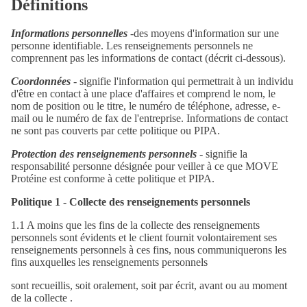
Définitions
Informations personnelles
-des moyens d'information sur une
personne identifiable. Les renseignements personnels ne
comprennent pas les informations de contact (décrit ci-dessous).
Coordonnées
- signifie l'information qui permettrait à un individu
d'être en contact à une place d'affaires et comprend le nom, le
nom de position ou le titre, le numéro de téléphone, adresse, e-
mail ou le numéro de fax de l'entreprise. Informations de contact
ne sont pas couverts par cette politique ou PIPA.
Protection des renseignements personnels
- signifie la
responsabilité personne désignée pour veiller à ce que MOVE
Protéine est conforme à cette politique et PIPA.
Politique 1 - Collecte des renseignements personnels
1.1 A moins que les fins de la collecte des renseignements
personnels sont évidents et le client fournit volontairement ses
renseignements personnels à ces fins, nous communiquerons les
fins auxquelles les renseignements personnels
sont recueillis, soit oralement, soit par écrit, avant ou au moment
de la collecte .