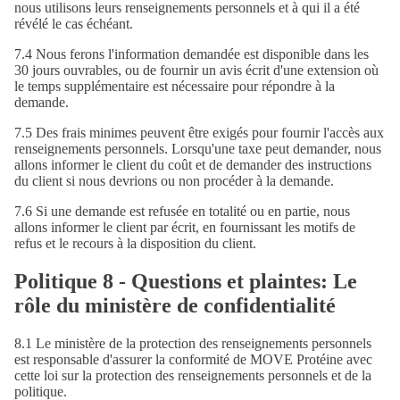
nous utilisons leurs renseignements personnels et à qui il a été
révélé le cas échéant.
7.4 Nous ferons l'information demandée est disponible dans les
30 jours ouvrables, ou de fournir un avis écrit d'une extension où
le temps supplémentaire est nécessaire pour répondre à la
demande.
7.5 Des frais minimes peuvent être exigés pour fournir l'accès aux
renseignements personnels. Lorsqu'une taxe peut demander, nous
allons informer le client du coût et de demander des instructions
du client si nous devrions ou non procéder à la demande.
7.6 Si une demande est refusée en totalité ou en partie, nous
allons informer le client par écrit, en fournissant les motifs de
refus et le recours à la disposition du client.
Politique 8 - Questions et plaintes: Le
rôle du ministère de confidentialité
8.1 Le ministère de la protection des renseignements personnels
est responsable d'assurer la conformité de MOVE Protéine avec
cette loi sur la protection des renseignements personnels et de la
politique.