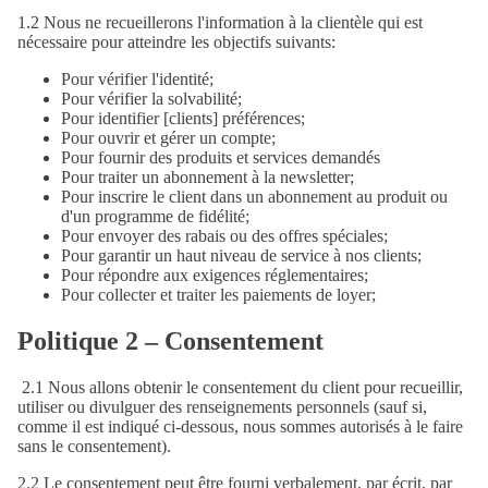
1.2 Nous ne recueillerons l'information à la clientèle qui est
nécessaire pour atteindre les objectifs suivants:
Pour vérifier l'identité;
Pour vérifier la solvabilité;
Pour identifier [clients] préférences;
Pour ouvrir et gérer un compte;
Pour fournir des produits et services demandés
Pour traiter un abonnement à la newsletter;
Pour inscrire le client dans un abonnement au produit ou
d'un programme de fidélité;
Pour envoyer des rabais ou des offres spéciales;
Pour garantir un haut niveau de service à nos clients;
Pour répondre aux exigences réglementaires;
Pour collecter et traiter les paiements de loyer;
Politique 2 – Consentement
2.1 Nous allons obtenir le consentement du client pour recueillir,
utiliser ou divulguer des renseignements personnels (sauf si,
comme il est indiqué ci-dessous, nous sommes autorisés à le faire
sans le consentement).
2.2 Le consentement peut être fourni verbalement, par écrit, par