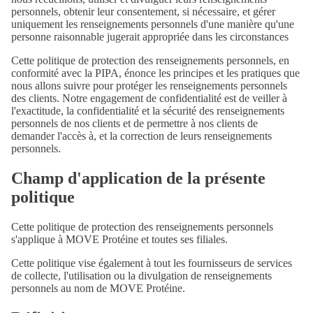
personnels, obtenir leur consentement, si nécessaire, et gérer
uniquement les renseignements personnels d'une manière qu'une
personne raisonnable jugerait appropriée dans les circonstances
Plus
Cette politique de protection des renseignements personnels, en
conformité avec la PIPA, énonce les principes et les pratiques que
nous allons suivre pour protéger les renseignements personnels
des clients. Notre engagement de confidentialité est de veiller à
l'exactitude, la confidentialité et la sécurité des renseignements
personnels de nos clients et de permettre à nos clients de
demander l'accès à, et la correction de leurs renseignements
personnels.
Champ d'application de la présente
politique
Cette politique de protection des renseignements personnels
s'applique à MOVE Protéine et toutes ses filiales.
Cette politique vise également à tout les fournisseurs de services
de collecte, l'utilisation ou la divulgation de renseignements
personnels au nom de MOVE Protéine.