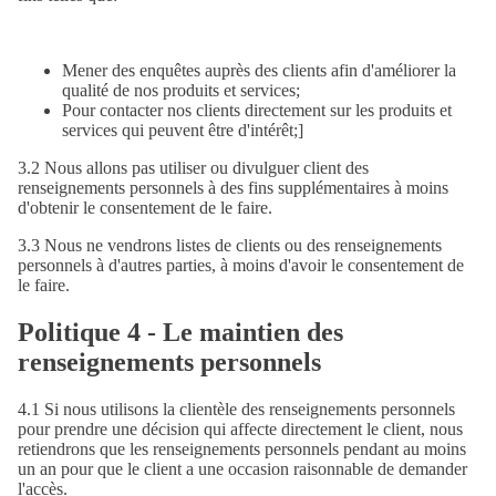
Mener des enquêtes auprès des clients afin d'améliorer la
qualité de nos produits et services;
Pour contacter nos clients directement sur les produits et
services qui peuvent être d'intérêt;]
3.2 Nous allons pas utiliser ou divulguer client des
renseignements personnels à des fins supplémentaires à moins
d'obtenir le consentement de le faire.
3.3 Nous ne vendrons listes de clients ou des renseignements
personnels à d'autres parties, à moins d'avoir le consentement de
le faire.
Politique 4 - Le maintien des
renseignements personnels
4.1 Si nous utilisons la clientèle des renseignements personnels
pour prendre une décision qui affecte directement le client, nous
retiendrons que les renseignements personnels pendant au moins
un an pour que le client a une occasion raisonnable de demander
l'accès.