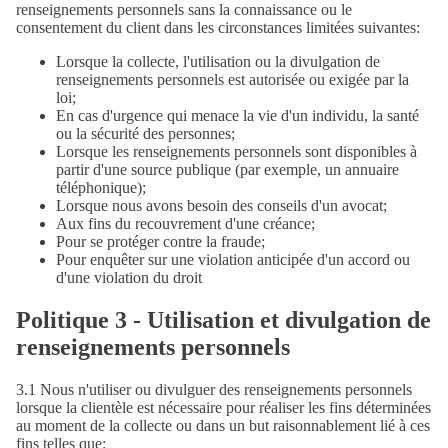
renseignements personnels sans la connaissance ou le
consentement du client dans les circonstances limitées suivantes:
Lorsque la collecte, l'utilisation ou la divulgation de
renseignements personnels est autorisée ou exigée par la
loi;
En cas d'urgence qui menace la vie d'un individu, la santé
ou la sécurité des personnes;
Lorsque les renseignements personnels sont disponibles à
partir d'une source publique (par exemple, un annuaire
téléphonique);
Lorsque nous avons besoin des conseils d'un avocat;
Aux fins du recouvrement d'une créance;
Pour se protéger contre la fraude;
Pour enquêter sur une violation anticipée d'un accord ou
d'une violation du droit
Politique 3 - Utilisation et divulgation de
renseignements personnels
3.1 Nous n'utiliser ou divulguer des renseignements personnels
lorsque la clientèle est nécessaire pour réaliser les fins déterminées
au moment de la collecte ou dans un but raisonnablement lié à ces
fins telles que: