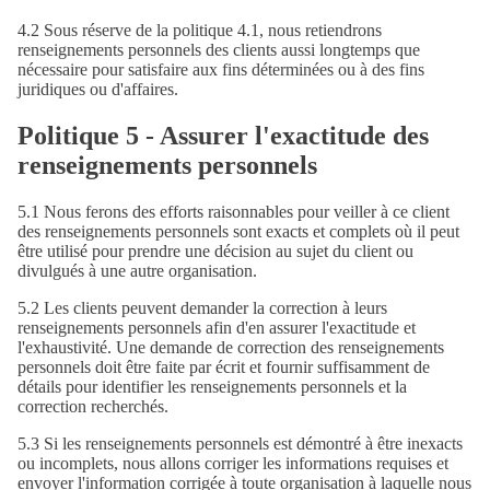
4.2 Sous réserve de la politique 4.1, nous retiendrons
renseignements personnels des clients aussi longtemps que
nécessaire pour satisfaire aux fins déterminées ou à des fins
juridiques ou d'affaires.
Politique 5 - Assurer l'exactitude des
renseignements personnels
5.1 Nous ferons des efforts raisonnables pour veiller à ce client
des renseignements personnels sont exacts et complets où il peut
être utilisé pour prendre une décision au sujet du client ou
divulgués à une autre organisation.
5.2 Les clients peuvent demander la correction à leurs
renseignements personnels afin d'en assurer l'exactitude et
l'exhaustivité. Une demande de correction des renseignements
personnels doit être faite par écrit et fournir suffisamment de
détails pour identifier les renseignements personnels et la
correction recherchés.
5.3 Si les renseignements personnels est démontré à être inexacts
ou incomplets, nous allons corriger les informations requises et
envoyer l'information corrigée à toute organisation à laquelle nous