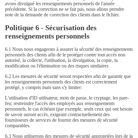
avons divulgué les renseignements personnels de l'année
précédente. Si la correction ne se fait pas, nous allons prendre
note de la demande de correction des clients dans le fichier.
Politique 6 - Sécurisation des
renseignements personnels
6.1 Nous nous engageons à assurer la sécurité des renseignements
personnels des clients afin de le protéger contre tout accès non
autorisé, la collecte, l'utilisation, la divulgation, la copie, la
modification ou l'élimination ou des risques similaires
6.2 Les mesures de sécurité seront respectées afin de garantir que
les renseignements personnels des clients est correctement
protégé, y compris mais sans s'y limiter:
L'utilisation d'ID utilisateur, mots de passe, le cryptage, les pare-
feu; restreindre l'accès des employés aux renseignements
personnels, le cas échéant (par exemple, seuls ceux qui ont besoin
de savoir auront accès, exigeant contractuellement des
fournisseurs de services de fournir des mesures de sécurité
comparables.
6.3 Nous utiliserons des mesures de sécurité appropriées lors de la